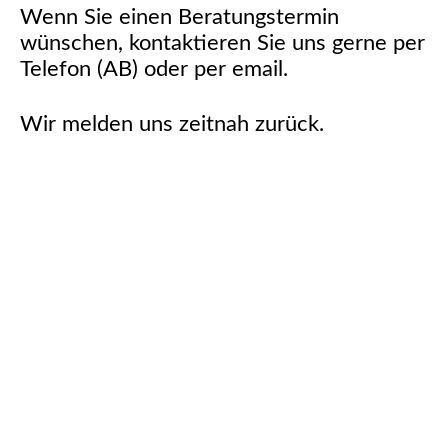
Wenn Sie einen Beratungstermin
wünschen, kontaktieren Sie uns gerne per
Telefon (AB) oder per email.
Wir melden uns zeitnah zurück.