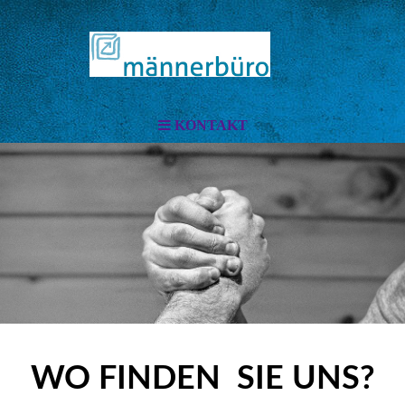
KONTAKT
WO FINDEN SIE UNS?