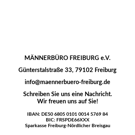
MÄNNERBÜRO FREIBURG e.V.
Günterstalstraße 33, 79102 Freiburg
info@maennerbuero-freiburg.de
Schreiben Sie uns eine Nachricht.
Wir freuen uns auf Sie!
IBAN: DE50 6805 0101 0014 5769 84
BIC: FRSPDE66XXX
Sparkasse Freiburg-Nördlicher Breisgau